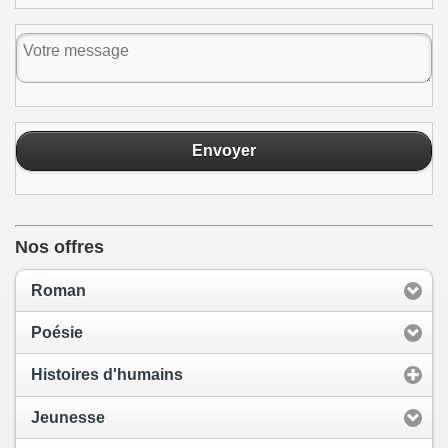
Envoyer
Nos offres
Roman
Poésie
Histoires d'humains
Jeunesse