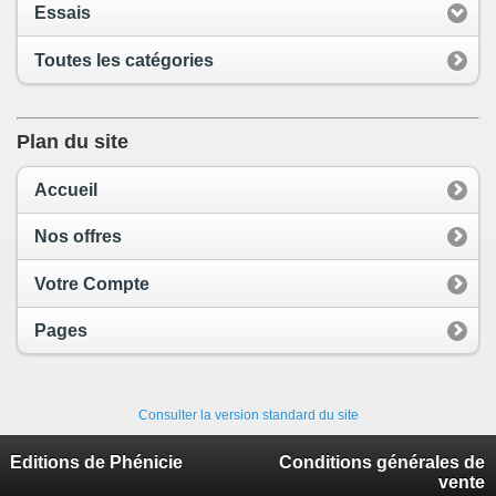
Essais
Toutes les catégories
Plan du site
Accueil
Nos offres
Votre Compte
Pages
Consulter la version standard du site
Editions de Phénicie
Conditions générales de
vente