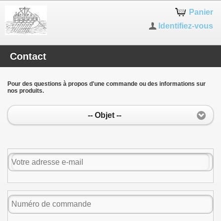
Panier
Identifiez-vous
Contact
Pour des questions à propos d'une commande ou des informations sur
nos produits.
-- Objet --