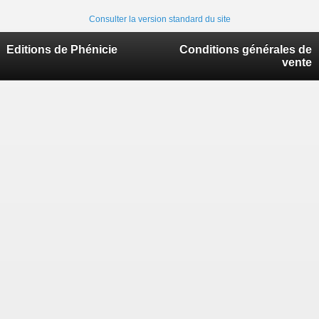
Consulter la version standard du site
Editions de Phénicie
Conditions générales de
vente