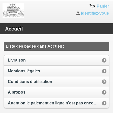
Panier
Identifiez-vous
Accueil
Liste des pages dans Accueil :
Livraison
Mentions légales
Conditions d'utilisation
A propos
Attention le paiement en ligne n'est pas encore opérationnel