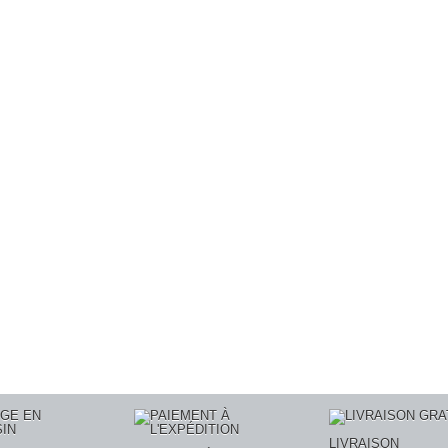
LIVRAISON