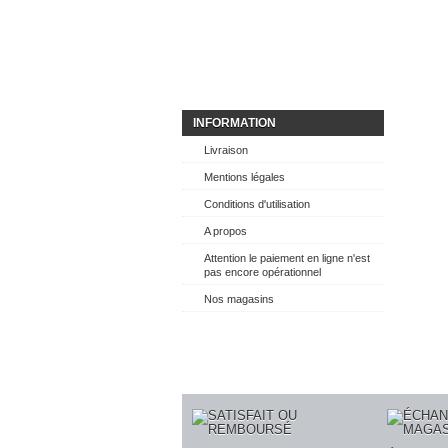
INFORMATION
Livraison
Mentions légales
Conditions d'utilisation
A propos
Attention le paiement en ligne n'est
pas encore opérationnel
Nos magasins