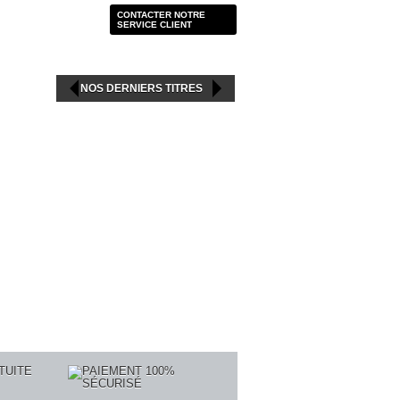
CONTACTER NOTRE
SERVICE CLIENT
NOS DERNIERS TITRES