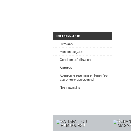
INFORMATION
Livraison
Mentions légales
Conditions d'utilisation
A propos
Attention le paiement en ligne n'est
pas encore opérationnel
Nos magasins