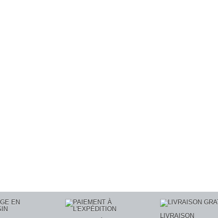
LIVRAISON