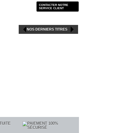
CONTACTER NOTRE
SERVICE CLIENT
NOS DERNIERS TITRES